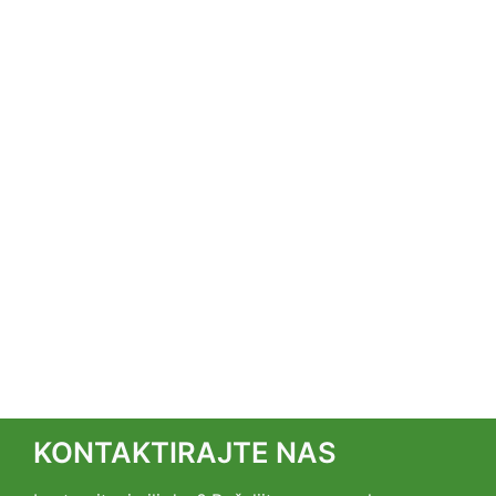
KONTAKTIRAJTE NAS