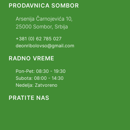
PRODAVNICA SOMBOR
Arsenija Čarnojevića 10,
25000 Sombor, Srbija
+381 (0) 62 785 027
deonribolovso@gmail.com
RADNO VREME
Pon-Pet: 08:30 - 19:30
Subota: 08:00 - 14:30
Nedelja: Zatvoreno
PRATITE NAS