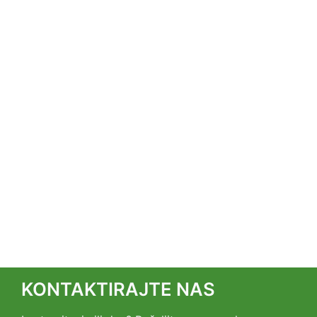
KONTAKTIRAJTE NAS