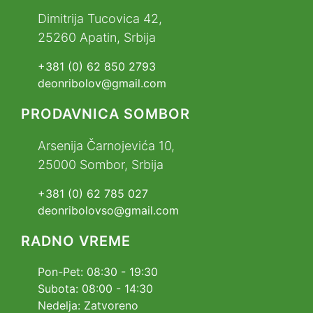
Dimitrija Tucovica 42,
25260 Apatin, Srbija
+381 (0) 62 850 2793
deonribolov@gmail.com
PRODAVNICA SOMBOR
Arsenija Čarnojevića 10,
25000 Sombor, Srbija
+381 (0) 62 785 027
deonribolovso@gmail.com
RADNO VREME
Pon-Pet: 08:30 - 19:30
Subota: 08:00 - 14:30
Nedelja: Zatvoreno