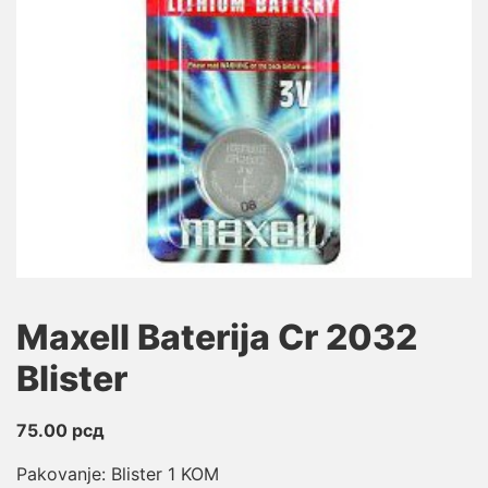
Maxell Baterija Cr 2032
Blister
75.00
рсд
Pakovanje: Blister 1 KOM