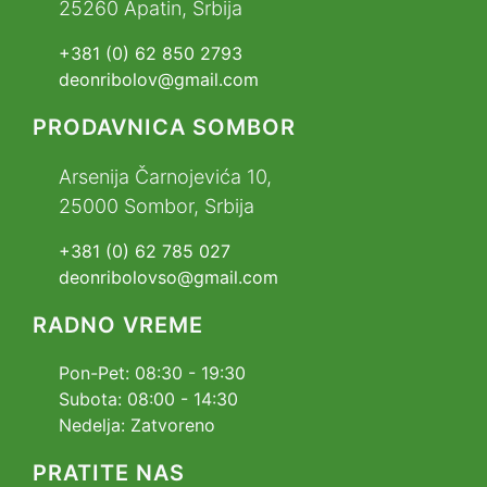
25260 Apatin, Srbija
+381 (0) 62 850 2793
deonribolov@gmail.com
PRODAVNICA SOMBOR
Arsenija Čarnojevića 10,
25000 Sombor, Srbija
+381 (0) 62 785 027
deonribolovso@gmail.com
RADNO VREME
Pon-Pet: 08:30 - 19:30
Subota: 08:00 - 14:30
Nedelja: Zatvoreno
PRATITE NAS