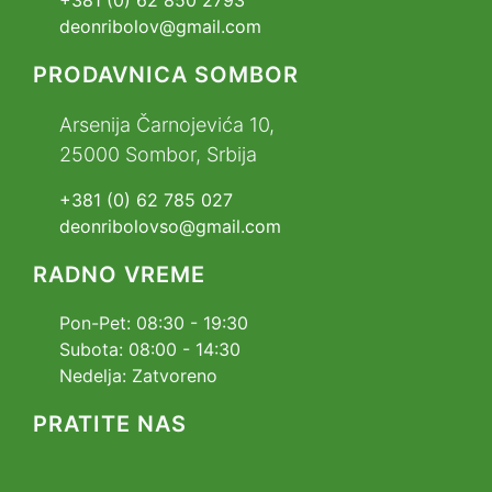
deonribolov@gmail.com
PRODAVNICA SOMBOR
Arsenija Čarnojevića 10,
25000 Sombor, Srbija
+381 (0) 62 785 027
deonribolovso@gmail.com
RADNO VREME
Pon-Pet: 08:30 - 19:30
Subota: 08:00 - 14:30
Nedelja: Zatvoreno
PRATITE NAS