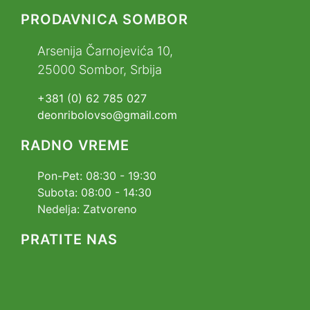
PRODAVNICA SOMBOR
Arsenija Čarnojevića 10,
25000 Sombor, Srbija
+381 (0) 62 785 027
deonribolovso@gmail.com
RADNO VREME
Pon-Pet: 08:30 - 19:30
Subota: 08:00 - 14:30
Nedelja: Zatvoreno
PRATITE NAS