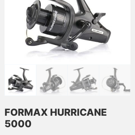
FORMAX HURRICANE
5000