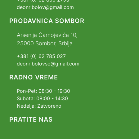
deonribolov@gmail.com
PRODAVNICA SOMBOR
Arsenija Čarnojevića 10,
25000 Sombor, Srbija
+381 (0) 62 785 027
deonribolovso@gmail.com
RADNO VREME
Pon-Pet: 08:30 - 19:30
Subota: 08:00 - 14:30
Nedelja: Zatvoreno
PRATITE NAS