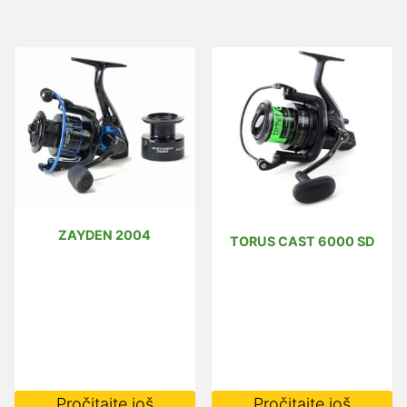
ZAYDEN 2004
TORUS CAST 6000 SD
Pročitajte još
Pročitajte još