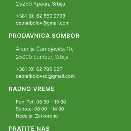
25260 Apatin, Srbija
+381 (0) 62 850 2793
deonribolov@gmail.com
PRODAVNICA SOMBOR
Arsenija Čarnojevića 10,
25000 Sombor, Srbija
+381 (0) 62 785 027
deonribolovso@gmail.com
RADNO VREME
Pon-Pet: 08:30 - 19:30
Subota: 08:00 - 14:30
Nedelja: Zatvoreno
PRATITE NAS