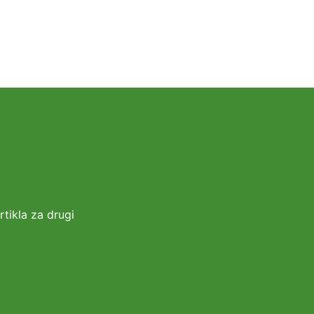
tikla za drugi