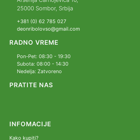
25000 Sombor, Srbija
+381 (0) 62 785 027
deonribolovso@gmail.com
RADNO VREME
Pon-Pet: 08:30 - 19:30
Subota: 08:00 - 14:30
Nedelja: Zatvoreno
PRATITE NAS
INFOMACIJE
Kako kupiti?