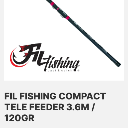
FIL FISHING COMPACT
TELE FEEDER 3.6M /
120GR