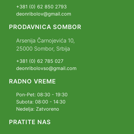
+381 (0) 62 850 2793
deonribolov@gmail.com
PRODAVNICA SOMBOR
Arsenija Čarnojevića 10,
25000 Sombor, Srbija
+381 (0) 62 785 027
deonribolovso@gmail.com
RADNO VREME
Pon-Pet: 08:30 - 19:30
Subota: 08:00 - 14:30
Nedelja: Zatvoreno
PRATITE NAS