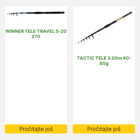
WINNER TELE TRAVEL 5-20
270
TACTIC TELE 3.00m 40-
80g
Pročitajte još
Pročitajte još