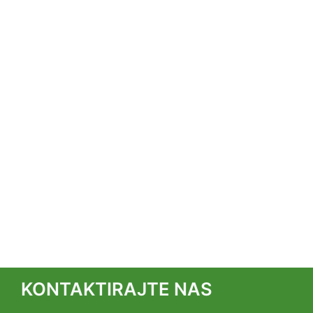
KONTAKTIRAJTE NAS