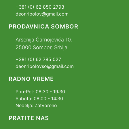
+381 (0) 62 850 2793
deonribolov@gmail.com
PRODAVNICA SOMBOR
Arsenija Čarnojevića 10,
25000 Sombor, Srbija
+381 (0) 62 785 027
deonribolovso@gmail.com
RADNO VREME
Pon-Pet: 08:30 - 19:30
Subota: 08:00 - 14:30
Nedelja: Zatvoreno
PRATITE NAS