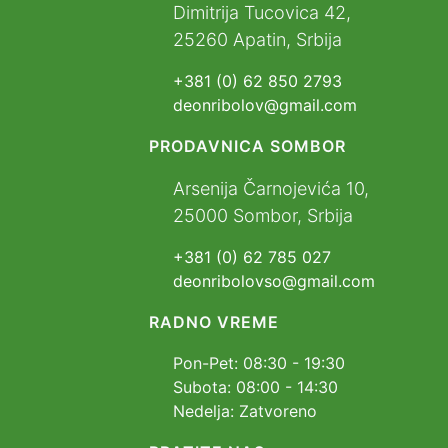
Dimitrija Tucovica 42,
25260 Apatin, Srbija
+381 (0) 62 850 2793
deonribolov@gmail.com
PRODAVNICA SOMBOR
Arsenija Čarnojevića 10,
25000 Sombor, Srbija
+381 (0) 62 785 027
deonribolovso@gmail.com
RADNO VREME
Pon-Pet: 08:30 - 19:30
Subota: 08:00 - 14:30
Nedelja: Zatvoreno