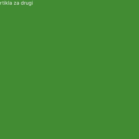
tikla za drugi