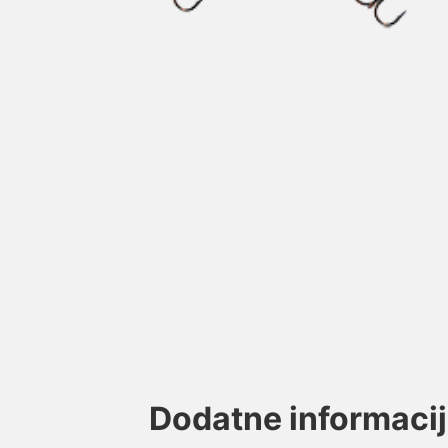
Dodatne informaci