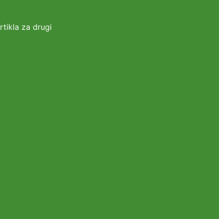
tikla za drugi