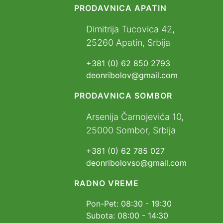
PRODAVNICA APATIN
Dimitrija Tucovica 42,
25260 Apatin, Srbija
+381 (0) 62 850 2793
deonribolov@gmail.com
PRODAVNICA SOMBOR
Arsenija Čarnojevića 10,
25000 Sombor, Srbija
+381 (0) 62 785 027
deonribolovso@gmail.com
RADNO VREME
Pon-Pet: 08:30 - 19:30
Subota: 08:00 - 14:30