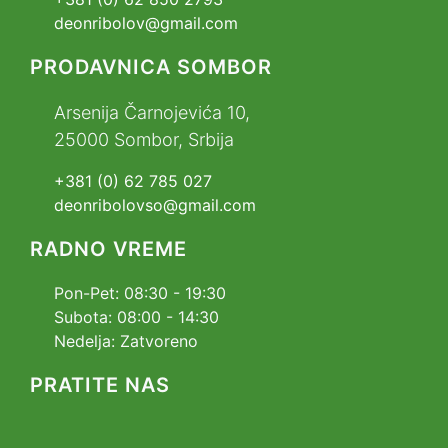
deonribolov@gmail.com
PRODAVNICA SOMBOR
Arsenija Čarnojevića 10,
25000 Sombor, Srbija
+381 (0) 62 785 027
deonribolovso@gmail.com
RADNO VREME
Pon-Pet: 08:30 - 19:30
Subota: 08:00 - 14:30
Nedelja: Zatvoreno
PRATITE NAS